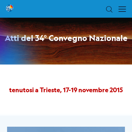
Atti del 34° Convegno Nazionale
tenutosi a Trieste, 17-19 novembre 2015