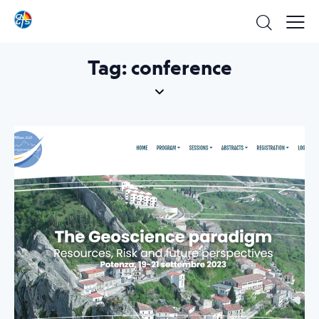
Tag: conference