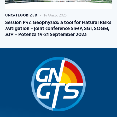
UNCATEGORIZED
14 Marzo 2023
Session P47. Geophysics: a tool for Natural Risks
Mitigation – joint conference SIMP, SGI, SOGEI,
AIV – Potenza 19-21 September 2023