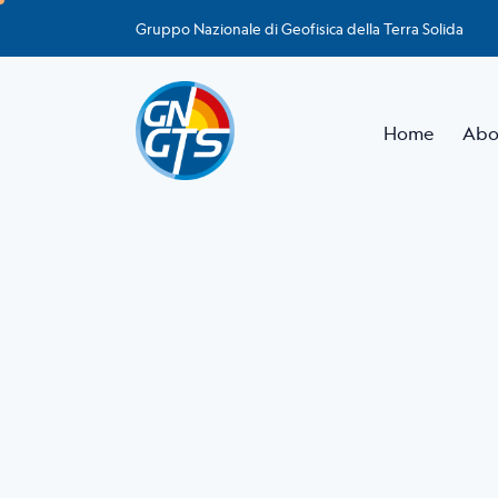
Gruppo Nazionale di Geofisica della Terra Solida
Home
Abo