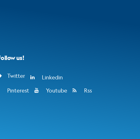
Follow us!
Twitter
Linkedin
Pinterest
Youtube
Rss