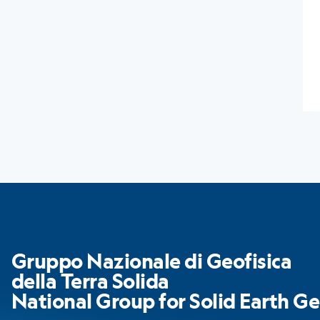
Gruppo Nazionale di Geofisica
della Terra Solida
National Group for Solid Earth Ge