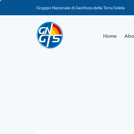
Gruppo Nazionale di Geofisica della Terra Solida
Home
Abo