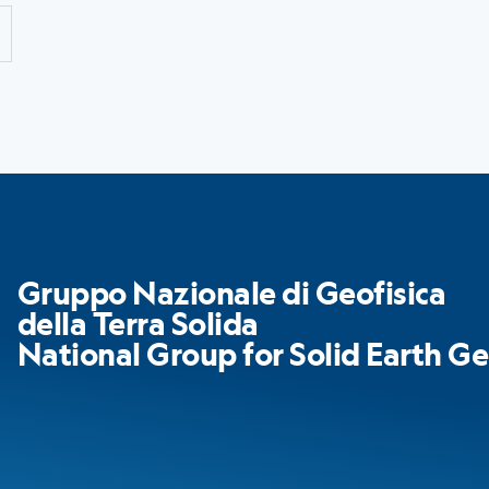
Gruppo Nazionale di Geofisica
della Terra Solida
National Group for Solid Earth Ge