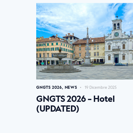
GNGTS 2026
,
NEWS
19 Dicembre 2025
GNGTS 2026 – Hotel
(UPDATED)