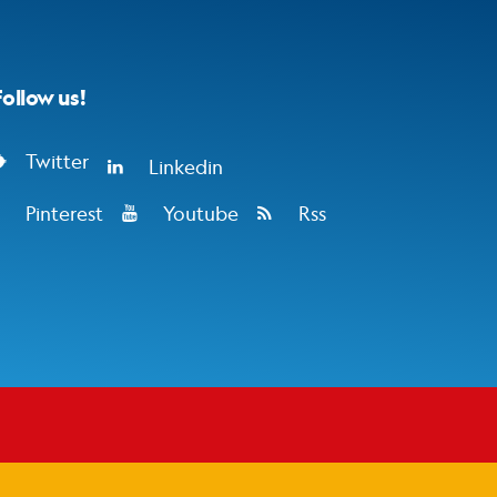
Follow us!
Twitter
Linkedin
Pinterest
Youtube
Rss