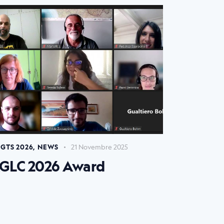
GTS 2026
,
NEWS
21 Novembre 2025
GLC 2026 Award