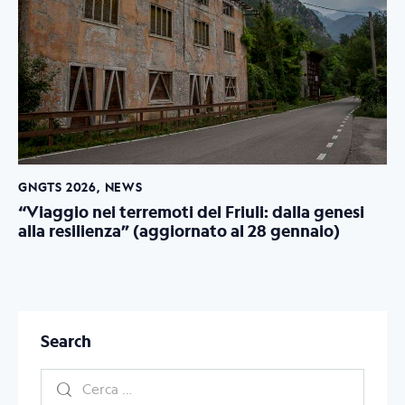
GNGTS 2026
,
NEWS
“Viaggio nei terremoti del Friuli: dalla genesi
alla resilienza” (aggiornato al 28 gennaio)
Search