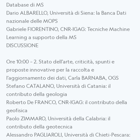
Database di MS
Dario ALBARELLO, Università di Siena: la Banca Dati
nazionale delle MOPS
Gabriele FIORENTINO, CNR-IGAG: Tecniche Machine
Learning a supporto della MS
DISCUSSIONE
Ore 10:00 – 2. Stato dell’arte, criticità, spunti e
proposte innovative per la raccolta e
l’aggiornamento dei dati, Carla BARNABA, OGS
Stefano CATALANO, Università di Catania: il
contributo della geologia
Roberto De FRANCO, CNR-IGAG: il contributo della
geofisica
Paolo ZIMMARO, Università della Calabria: il
contributo della geotecnica
Alessandro PAGLIAROLI, Università di Chieti-Pescara: