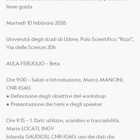
linee guida
Martedì 10 febbraio 2026
Università degli studi di Udine, Polo Scientifico “Rizzi”,
Via delle Scienze 206
AULA FERUGLIO – Beta
Ore 9:00 – Saluti e Introduzione, Marco MANCINI,
CNR-IGAG
● Definizione degli obiettivi del workshop
● Presentazione dei temi e degli speaker
Ore 9:15 – 1. Dati: utilizzo, scambio e tracciabilità,
Mario LOCATI, INGV
Iolanda GAUDIOSI, CNR-IGAG: uso dei dati dai