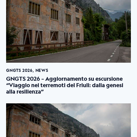
GNGTS 2026
,
NEWS
GNGTS 2026 – Aggiornamento su escursione
“Viaggio nei terremoti del Friuli: dalla genesi
alla resilienza”