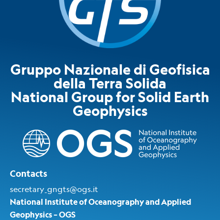
Gruppo Nazionale di Geofisica
della Terra Solida
National Group for Solid Earth
Geophysics​
Contacts
secretary_gngts@ogs.it
National Institute of Oceanography and Applied
Geophysics – OGS