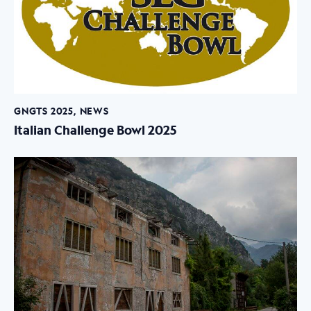
GNGTS 2025
,
NEWS
Italian Challenge Bowl 2025