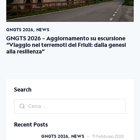
GNGTS 2026
,
NEWS
GNGTS 2026 – Aggiornamento su escursione
“Viaggio nei terremoti del Friuli: dalla genesi
alla resilienza”
Search
Recent Posts
GNGTS 2026,
NEWS
11 Febbraio 2026