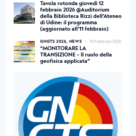
Tavola rotonda giovedì 12
febbraio 2026 @Auditorium
della Biblioteca Rizzi dell’Ateneo
di Udine: il programma
(aggiornato all’11 febbraio)
GNGTS 2026,
NEWS
10 Febbraio 2026
“MONITORARE LA
TRANSIZIONE – Il ruolo della
geofisica applicata”