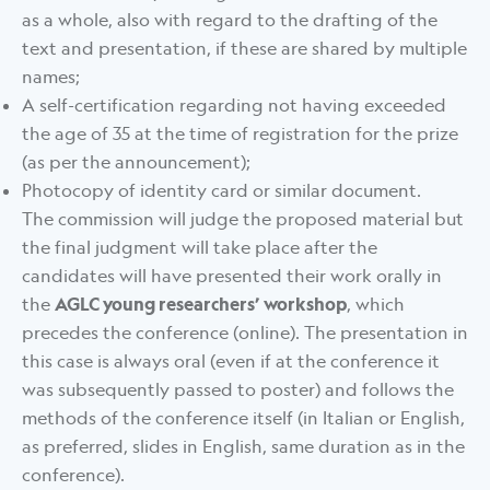
as a whole, also with regard to the drafting of the
text and presentation, if these are shared by multiple
names;
A self-certification regarding not having exceeded
the age of 35 at the time of registration for the prize
(as per the announcement);
Photocopy of identity card or similar document.
The commission will judge the proposed material but
the final judgment will take place after the
candidates will have presented their work orally in
the
AGLC young researchers’ workshop
, which
precedes the conference (online). The presentation in
this case is always oral (even if at the conference it
was subsequently passed to poster) and follows the
methods of the conference itself (in Italian or English,
as preferred, slides in English, same duration as in the
conference).