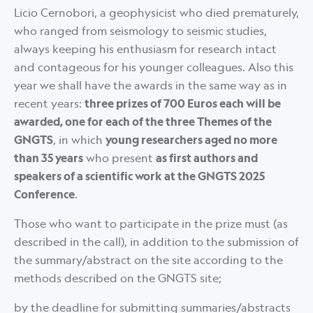
Licio Cernobori, a geophysicist who died prematurely,
who ranged from seismology to seismic studies,
always keeping his enthusiasm for research intact
and contageous for his younger colleagues. Also this
year we shall have the awards in the same way as in
recent years:
three prizes of 700 Euros each will be
awarded, one for each of the three Themes of the
GNGTS
, in which
young researchers aged no more
than 35 years
who present
as first authors and
speakers of a scientific work at the GNGTS 2025
Conference
.
Those who want to participate in the prize must (as
described in the call), in addition to the submission of
the summary/abstract on the site according to the
methods described on the GNGTS site;
by the deadline for submitting summaries/abstracts