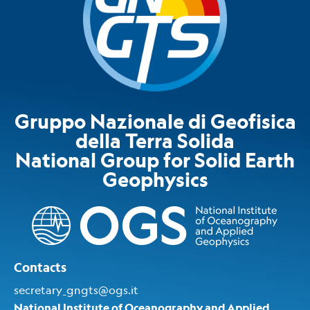
Gruppo Nazionale di Geofisica
della Terra Solida
National Group for Solid Earth
Geophysics​
Contacts
secretary_gngts@ogs.it
National Institute of Oceanography and Applied