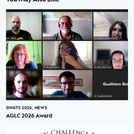
GNGTS 2026
,
NEWS
AGLC 2026 Award