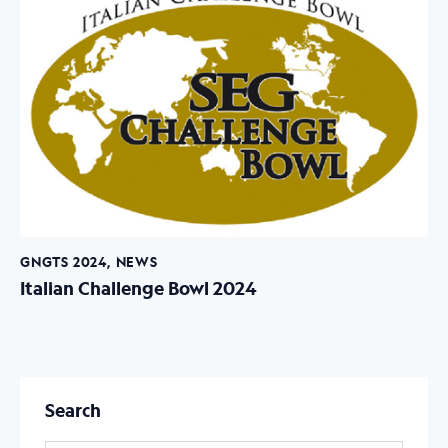
GNGTS 2024
,
NEWS
Italian Challenge Bowl 2024
Search