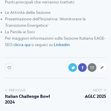
Punti principali che verranno trattati:
Le Attività della Sezione
Presentazione dell’Iniziativa: ‘Monitorare la
Transizione Energetica’
La Parola ai Soci
Per maggiori informazioni sulla Sezione Italiana EAGE-
SEG
clicca qui
o seguici su
Linkedin
PREVIOUS
NEXT
Italian Challenge Bowl
AGLC 2025
2024