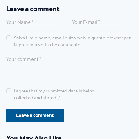
Leave a comment
Salva il mio nome, email e sito web in questo browser per
la prossima volta che commento.
I agree that my submitted data is being
collected and stored
.
*
You May Also Like